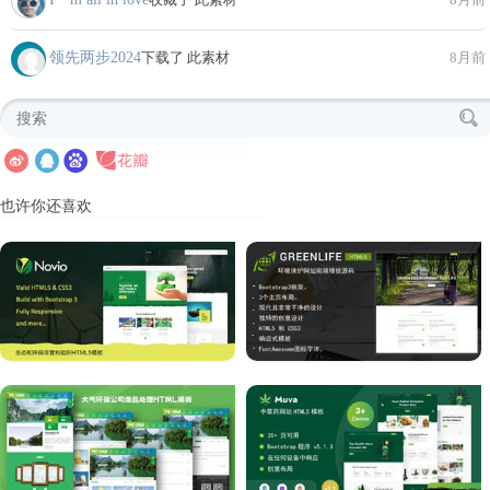
领先两步2024
下载了 此素材
8月前
也许你还喜欢