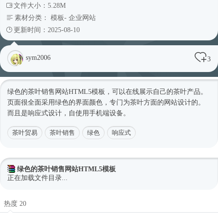
文件大小：5.28M
素材分类：
模板
-
企业网站
更新时间：2025-08-10
sym2006
3
绿色的茶叶销售网站HTML5模板，可以在线展示自己的茶叶产品。
页面很全面采用绿色的界面颜色，专门为茶叶方面的网站设计的。
而且是响应式设计，自使用手机端设备。
茶叶贸易
茶叶销售
绿色
响应式
绿色的茶叶销售网站HTML5模板
正在加载文件目录...
热度 20