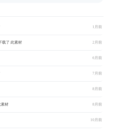
材
1月前
下载了 此素材
2月前
6月前
材
7月前
8月前
此素材
8月前
10月前