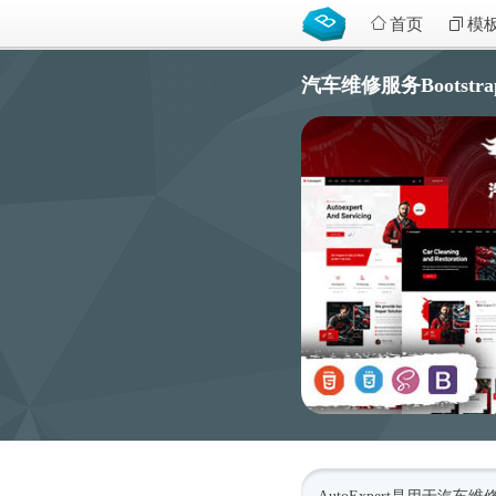
首页
模
汽车维修服务Bootstrap