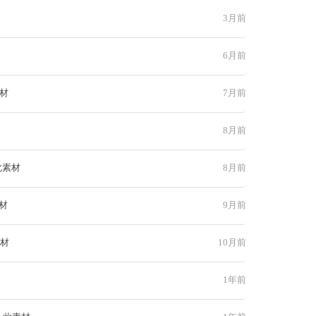
3月前
6月前
素材
7月前
8月前
此素材
8月前
材
9月前
素材
10月前
1年前