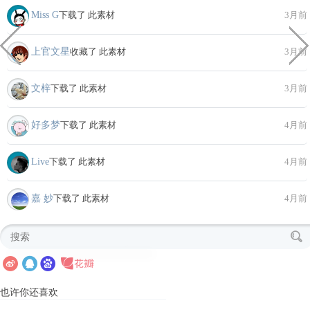
Miss G
下载了 此素材
3月前
上官文星
收藏了 此素材
3月前
文梓
下载了 此素材
3月前
好多梦
下载了 此素材
4月前
Live
下载了 此素材
4月前
嘉 妙
下载了 此素材
4月前
也许你还喜欢