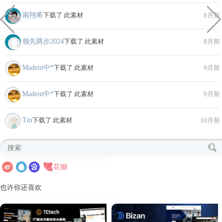
南翔希
下载了 此素材
8月前
领先两步2024
下载了 此素材
8月前
Madein中*
下载了 此素材
9月前
Madein中*
下载了 此素材
9月前
Tin
下载了 此素材
10月前
也许你还喜欢