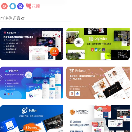
也许你还喜欢