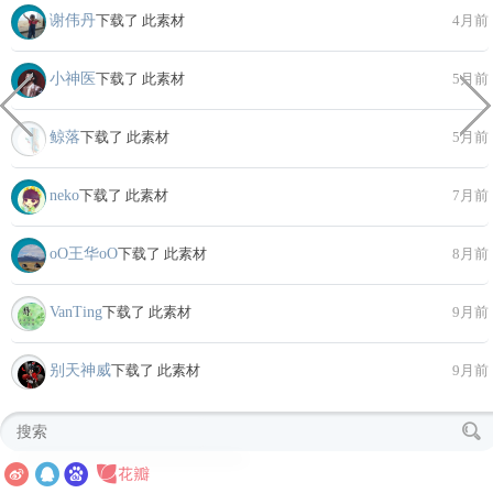
谢伟丹
下载了 此素材
4月前
小神医
下载了 此素材
5月前
鲸落
下载了 此素材
5月前
neko
下载了 此素材
7月前
oО王华oО
下载了 此素材
8月前
VanTing
下载了 此素材
9月前
别天神威
下载了 此素材
9月前