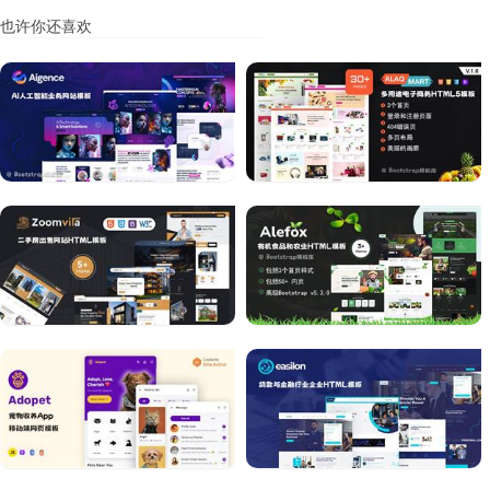
也许你还喜欢