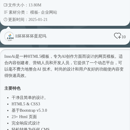
文件大小：13.80M
素材分类：
模板
-
企业网站
更新时间：2025-01-21
ll坏坏坏坏蛋尼玛.
10
InsoAi是一种HTML5模板，专为AI创作方面而设计的网页模板。适
合内容创建者、营销人员和开发人员，它提供了一个动态平台，可
以毫不费力地整合AI 技术。时尚的设计和用户友好的功能使内容变
得快速高效。
主要特色
干净且简单的设计。
HTML5 & CSS3
基于Bootstrap v5.3.0
23+ Html 页面
完全响应式设计
轻松转换为任何 CMS