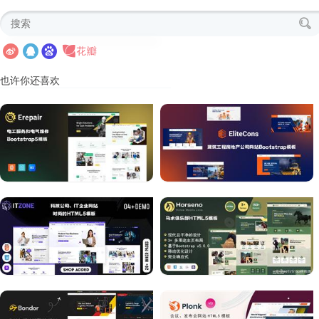
也许你还喜欢