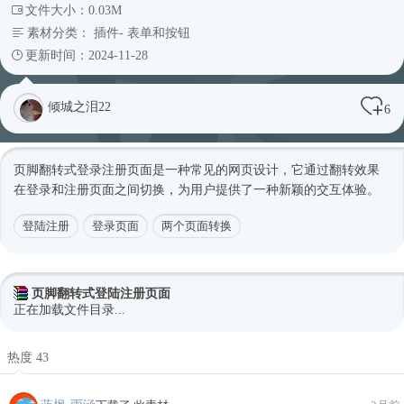
文件大小：0.03M
素材分类：
插件
-
表单和按钮
更新时间：2024-11-28
倾城之泪22
6
页脚翻转式登录注册页面是一种常见的网页设计，它通过翻转效果
在登录和注册页面之间切换，为用户提供了一种新颖的交互体验。
登陆注册
登录页面
两个页面转换
页脚翻转式登陆注册页面
正在加载文件目录...
热度 43