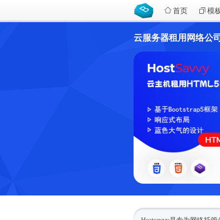
首页
模
云服务器租用网络公司Boots