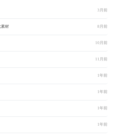
3月前
此素材
8月前
10月前
11月前
1年前
1年前
1年前
1年前