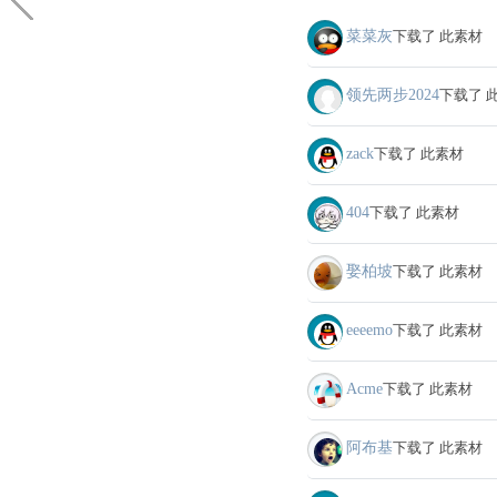
菜菜灰
下载了 此素材
领先两步2024
下载了 
zack
下载了 此素材
404
下载了 此素材
娶柏坡
下载了 此素材
eeeemo
下载了 此素材
Acme
下载了 此素材
阿布基
下载了 此素材