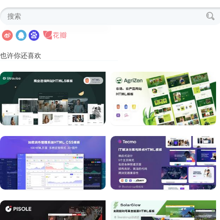
也许你还喜欢