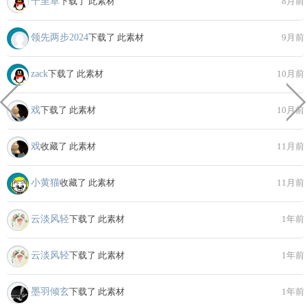
千里草
下载了 此素材
8月前
领先两步2024
下载了 此素材
9月前
zack
下载了 此素材
10月前
戏
下载了 此素材
10月前
戏
收藏了 此素材
11月前
小黄猫
收藏了 此素材
11月前
云淡风轻
下载了 此素材
1年前
云淡风轻
下载了 此素材
1年前
墨羽倾玄
下载了 此素材
1年前