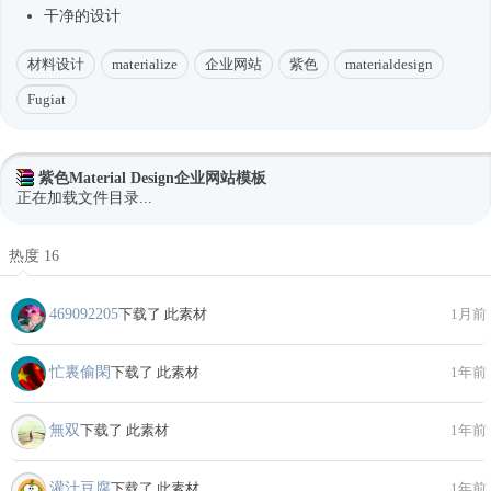
干净的设计
材料设计
materialize
企业网站
紫色
materialdesign
Fugiat
紫色Material Design企业网站模板
正在加载文件目录...
热度 16
469092205
下载了 此素材
1月前
忙裏偷閑
下载了 此素材
1年前
無双
下载了 此素材
1年前
灌汁豆腐
下载了 此素材
1年前