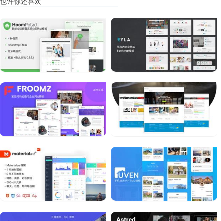
也许你还喜欢