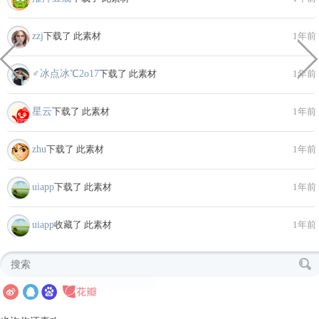
zzj
下载了 此素材
1年前
♂冰点冰℃2o17
下载了 此素材
1年前
星云
下载了 此素材
1年前
zhu
下载了 此素材
1年前
uiapp
下载了 此素材
1年前
uiapp
收藏了 此素材
1年前