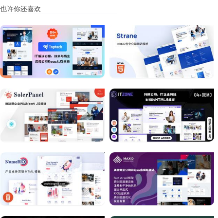
也许你还喜欢