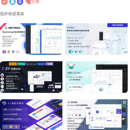
也许你还喜欢