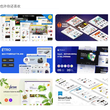
也许你还喜欢