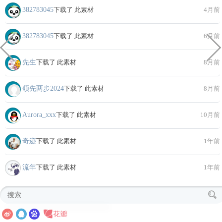
382783045
下载了 此素材
4月前
382783045
下载了 此素材
6月前
先生
下载了 此素材
8月前
领先两步2024
下载了 此素材
8月前
Aurora_xxx
下载了 此素材
10月前
奇迹
下载了 此素材
1年前
流年
下载了 此素材
1年前