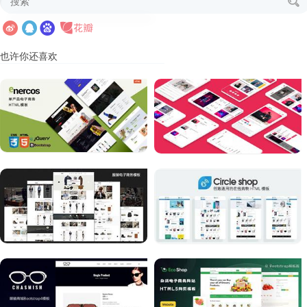
也许你还喜欢