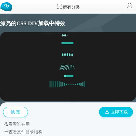
所有分类
漂亮的CSS DIV加载中特效
预 览
立即下载
看看谁在用
查看文件目录结构