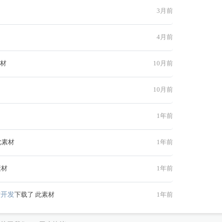
3月前
4月前
素材
10月前
10月前
1年前
此素材
1年前
素材
1年前
网站开发
下载了 此素材
1年前