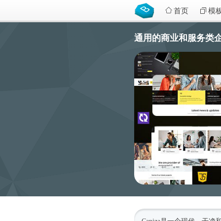
首页
模
通用的商业和服务类企业模