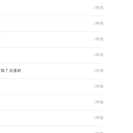
1年前
1年前
材
1年前
1年前
下载了 此素材
1年前
1年前
1年前
材
1年前