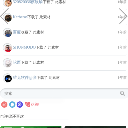
320820036蔡欣瑜
下载了 此素材
1年前
Kerberos
下载了 此素材
1年前
百度
收藏了 此素材
1年前
SHUNMODO
下载了 此素材
1年前
吆西
下载了 此素材
1年前
维克软件@张
下载了 此素材
1年前
也许你还喜欢