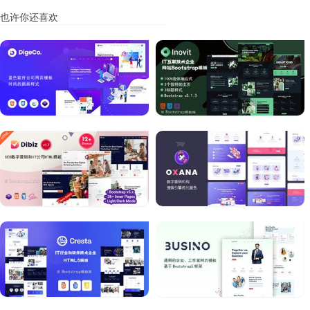
也许你还喜欢