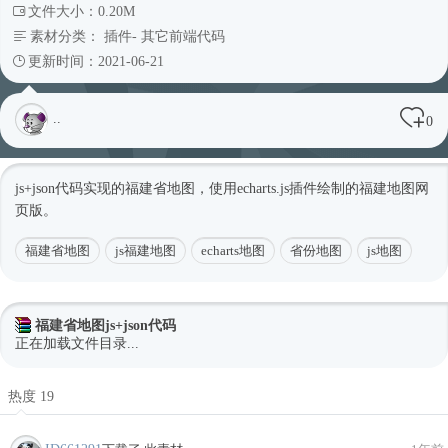
文件大小：0.20M
素材分类：
插件
-
其它前端代码
更新时间：2021-06-21
..
0
js+json代码实现的福建省地图，使用echarts.js插件绘制的福建地图网
页版。
福建省地图
js福建地图
echarts地图
省份地图
js地图
福建省地图js+json代码
正在加载文件目录...
热度 19