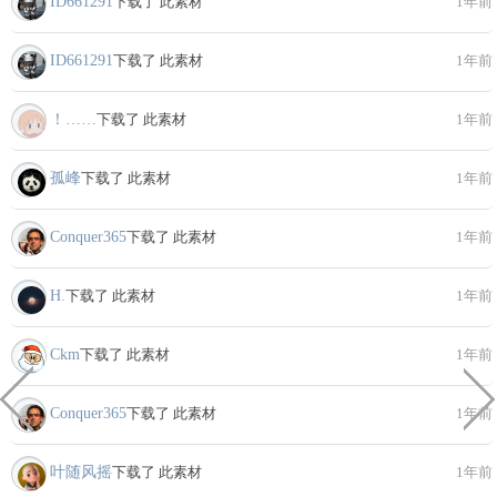
ID661291
下载了 此素材
1年前
ID661291
下载了 此素材
1年前
！……
下载了 此素材
1年前
孤峰
下载了 此素材
1年前
Conquer365
下载了 此素材
1年前
H.
下载了 此素材
1年前
Ckm
下载了 此素材
1年前
Conquer365
下载了 此素材
1年前
叶随风摇
下载了 此素材
1年前