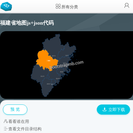
所有分类
福建省地图js+json代码
预 览
立即下载
看看谁在用
查看文件目录结构