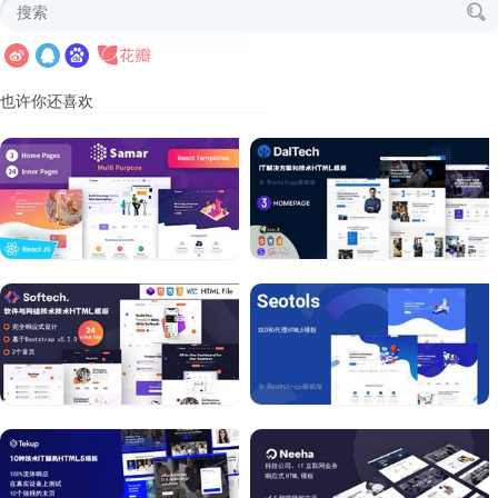
也许你还喜欢