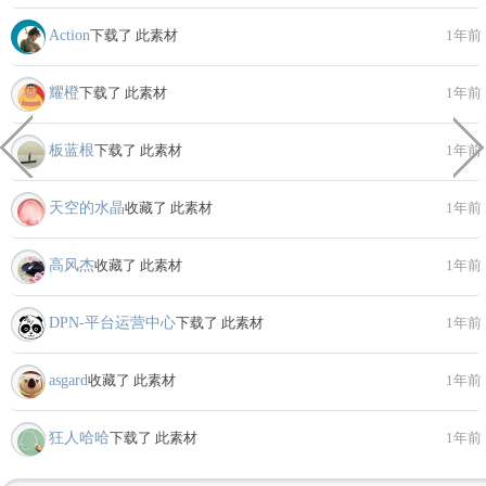
Action
下载了 此素材
1年前
耀橙
下载了 此素材
1年前
板蓝根
下载了 此素材
1年前
天空的水晶
收藏了 此素材
1年前
高风杰
收藏了 此素材
1年前
DPN-平台运营中心
下载了 此素材
1年前
asgard
收藏了 此素材
1年前
狂人哈哈
下载了 此素材
1年前