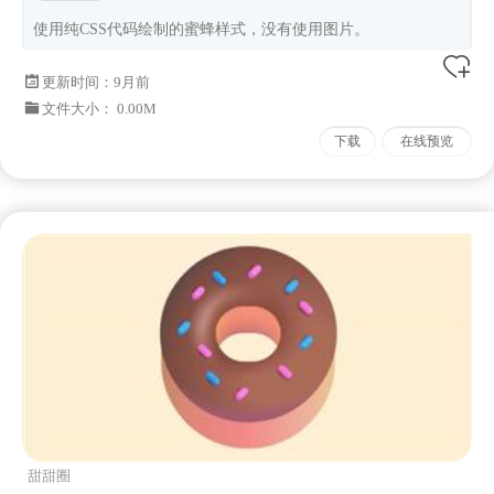
使用纯CSS代码绘制的蜜蜂样式，没有使用图片。
更新时间：
9月前
文件大小： 0.00M
下载
在线预览
甜甜圈