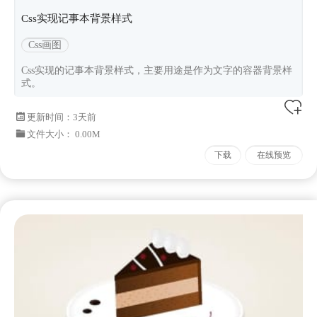
Css实现记事本背景样式
Css画图
Css实现的记事本背景样式，主要用途是作为文字的容器背景样
式。
更新时间：
3天前
文件大小： 0.00M
下载
在线预览