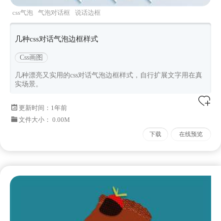
css气泡
气泡对话框
说话边框
几种css对话气泡边框样式
Css画图
几种漂亮又实用的css对话气泡边框样式，自行扩展文字用在真
实场景。
更新时间：
1年前
文件大小： 0.00M
下载
在线预览