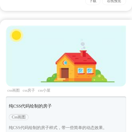
下载
在线预览
css画图
css房子
css小屋
纯CSS代码绘制的房子
Css画图
纯CSS代码绘制的房子样式，带一些简单的动态效果。