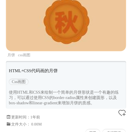
月饼
css画图
HTML+CSS代码画的月饼
Css画图
使用HTML和CSS来绘制一个简单的月饼形状是一个有趣的练
习，可以通过使用CSS的border-radius属性来创建圆形，以及
box-shadow和linear-gradient来增加月饼的质感。
更新时间：
1年前
文件大小： 0.00M