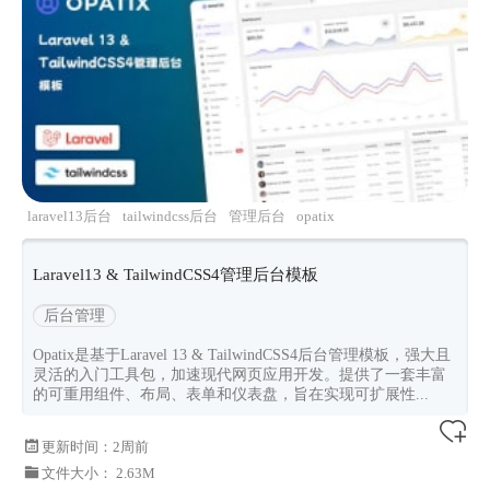
laravel13后台
tailwindcss后台
管理后台
opatix
Laravel13 & TailwindCSS4管理后台模板
后台管理
Opatix是基于Laravel 13 & TailwindCSS4后台管理模板，强大且
灵活的入门工具包，加速现代网页应用开发。提供了一套丰富
的可重用组件、布局、表单和仪表盘，旨在实现可扩展性...
更新时间：
2周前
文件大小： 2.63M