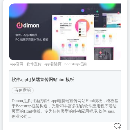
app官网
软件宣传
app着陆页
bootstrap框架
Dimon
软件app电脑端宣传网站html模板
有创意的
Dimon是多用途的软件app电脑端宣传网站Html模板，模板基
于Bootstrap框架构造，光滑和丰富多彩的软件应用程序着陆
页面的Html模板。专为任何类型的移动应用程序,软件,sass,
创业公司,...