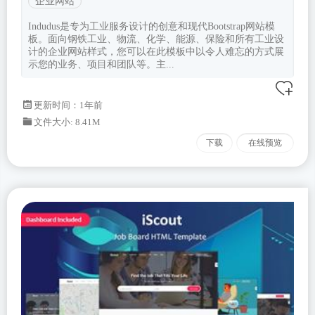
企业网站
Indudus是专为工业服务设计的创意和现代Bootstrap网站模
板。面向钢铁工业、物流、化学、能源、保险和所有工业设
计的企业网站样式，您可以在此模板中以令人难忘的方式展
示您的业务、项目和团队等。主...
更新时间：
1年前
文件大小: 8.41M
下载
在线预览