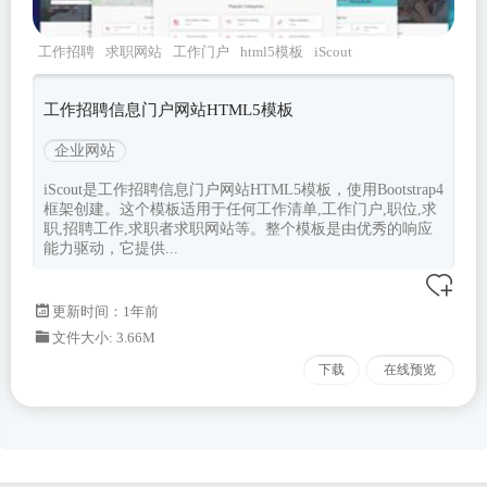
工作招聘
求职网站
工作门户
html5模板
iScout
工作招聘信息门户网站HTML5模板
企业网站
iScout是工作招聘信息门户网站HTML5模板，使用Bootstrap4
框架创建。这个模板适用于任何工作清单,工作门户,职位,求
职,招聘工作,求职者求职网站等。整个模板是由优秀的响应
能力驱动，它提供...
更新时间：
1年前
文件大小: 3.66M
下载
在线预览