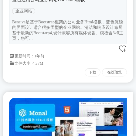
企业网站
Bensiva是基于Bootstrap框架的公司业务Html模板，蓝色沉稳
的界面设计适合很多类型的企业网站。清洁和响应设计布局
基于最新的Bootstarp4,设计兼容所有媒体设备。模板含3和主
页，您可...
更新时间：
1年前
文件大小: 4.37M
下载
在线预览