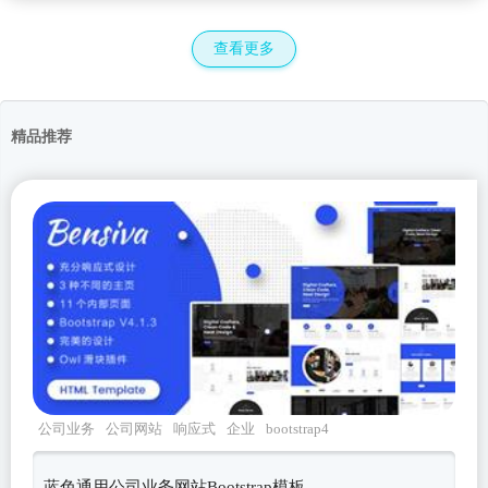
查看更多
精品推荐
公司业务
公司网站
响应式
企业
bootstrap4
蓝色通用公司业务网站Bootstrap模板