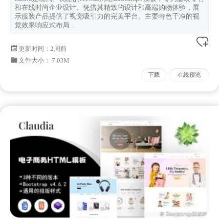
和在线时尚企业设计。凭借其精致的设计和高端购物体验，展
示服装产品提供了视觉吸引力的完美平台。主要特色干净的视
觉效果响应式布局...
更新时间：
2周前
文件大小： 7.03M
下载
在线预览